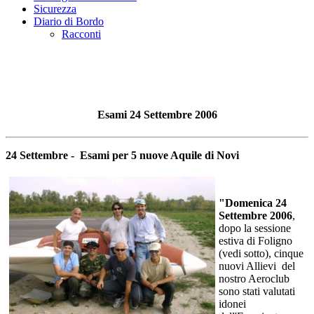
Sicurezza
Diario di Bordo
Racconti
Esami 24 Settembre 2006
24 Settembre - Esami per 5 nuove Aquile di Novi
"Domenica 24
Settembre 2006
,
dopo la sessione
estiva di Foligno
(vedi sotto), cinque
nuovi Allievi del
nostro Aeroclub
sono stati valutati
idonei